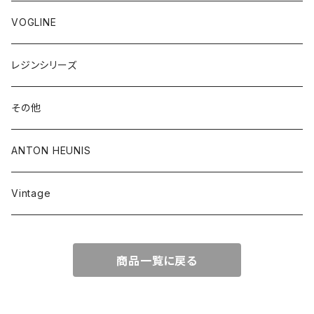
VOGLINE
レジンシリーズ
その他
ANTON HEUNIS
Vintage
商品一覧に戻る