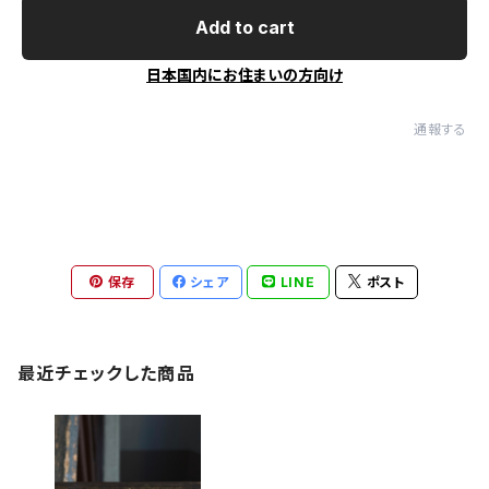
Add to cart
日本国内にお住まいの方向け
通報する
保存
シェア
LINE
ポスト
最近チェックした商品