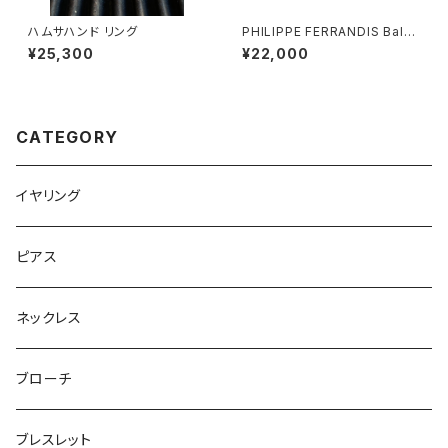
ハムサハンド リング
PHILIPPE FERRANDIS Balé
ares リング
¥25,300
¥22,000
CATEGORY
イヤリング
ピアス
ネックレス
ブローチ
ブレスレット