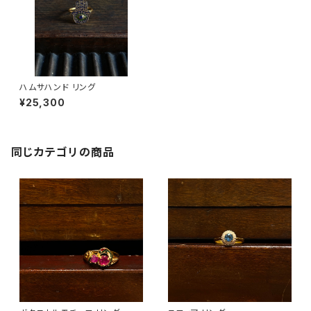
ハムサハンド リング
¥25,300
同じカテゴリの商品