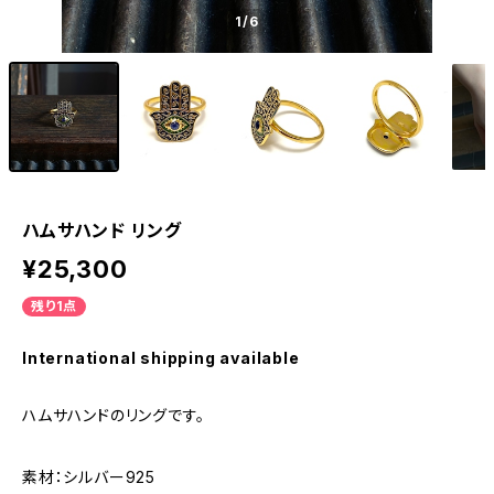
1
/6
ハムサハンド リング
¥25,300
残り1点
International shipping available
ハムサハンドのリングです。
素材：シルバー925