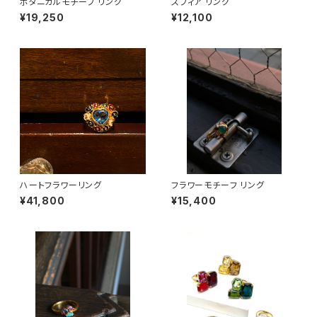
ボタニカルモチーフ リング
スフィア リング
¥19,250
¥12,100
ハートフラワーリング
フラワーモチーフ リング
¥41,800
¥15,400