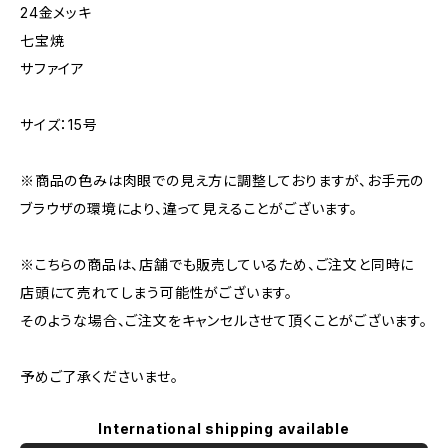
24金メッキ
七宝焼
サファイア
サイズ：15号
※商品の色みは肉眼での見え方に調整しておりますが、お手元の
ブラウザの環境により、違って見えることがございます。
※こちらの商品は、店舗でも販売しているため、ご注文と同時に
店頭にて売れてしまう可能性がございます。
そのような場合、ご注文をキャンセルさせて頂くことがございます。
予めご了承くださいませ。
International shipping available