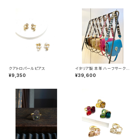
クアトロパールピアス
イタリア製 本革 ハーフサークル
レザーバッグ
¥9,350
¥39,600