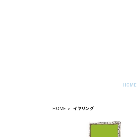
HOM
HOME
イヤリング