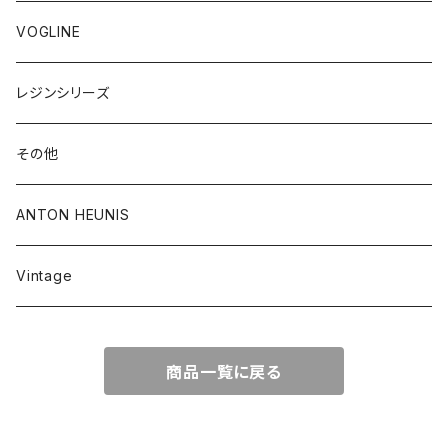
VOGLINE
レジンシリーズ
その他
ANTON HEUNIS
Vintage
商品一覧に戻る