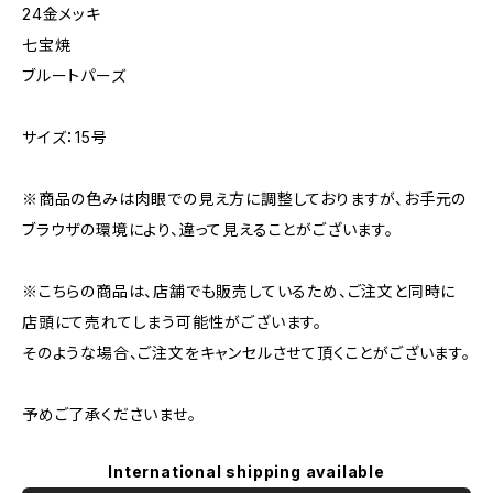
24金メッキ
七宝焼
ブルートパーズ
サイズ：15号
※商品の色みは肉眼での見え方に調整しておりますが、お手元の
ブラウザの環境により、違って見えることがございます。
※こちらの商品は、店舗でも販売しているため、ご注文と同時に
店頭にて売れてしまう可能性がございます。
そのような場合、ご注文をキャンセルさせて頂くことがございます。
予めご了承くださいませ。
International shipping available