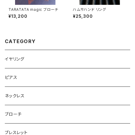
TARATATA magic ブローチ
ハムサハンド リング
¥13,200
¥25,300
CATEGORY
イヤリング
ピアス
ネックレス
ブローチ
ブレスレット