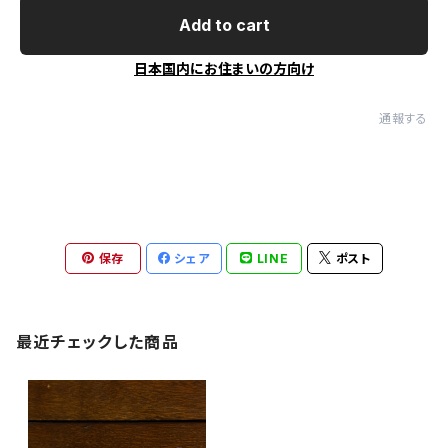
Add to cart
日本国内にお住まいの方向け
通報する
保存
シェア
LINE
ポスト
最近チェックした商品