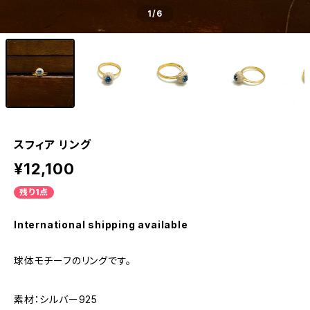
1
/6
スフィア リング
¥12,100
残り1点
International shipping available
球体モチーフのリングです。
素材：シルバー925