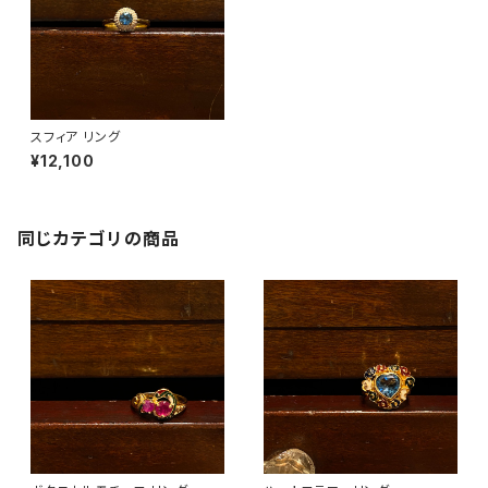
スフィア リング
¥12,100
同じカテゴリの商品