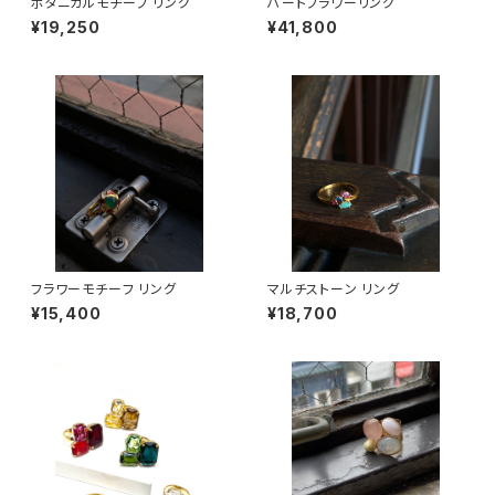
ボタニカルモチーフ リング
ハートフラワーリング
¥19,250
¥41,800
フラワーモチーフ リング
マルチストーン リング
¥15,400
¥18,700