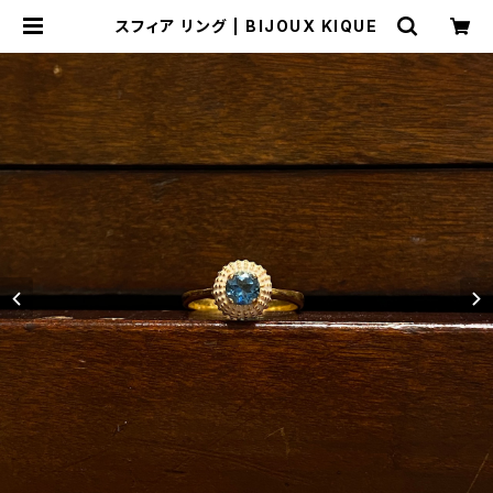
スフィア リング | BIJOUX KIQUE