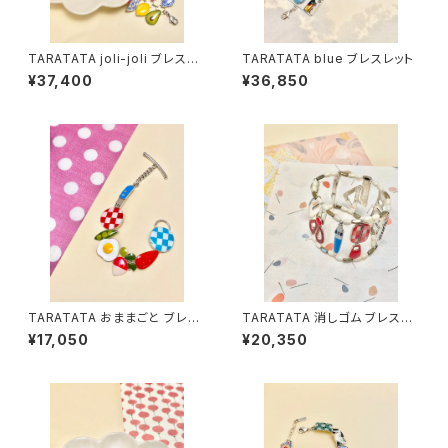
TARATATA joli-joli ブレスレ
TARATATA blue ブレスレット
ット
¥37,400
¥36,850
TARATATA おままごと ブレス
TARATATA 消しゴム ブレスレ
レット
ット
¥17,050
¥20,350