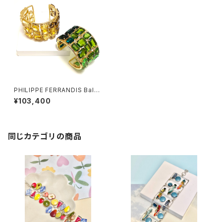
PHILIPPE FERRANDIS Balé
ares バングル
¥103,400
同じカテゴリの商品