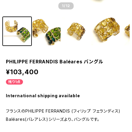
1
/12
PHILIPPE FERRANDIS Baléares バングル
¥103,400
残り1点
International shipping available
フランスのPHILIPPE FERRANDIS (フィリップ フェランディス)
Baléares(バレアレス)シリーズより、バングルです。