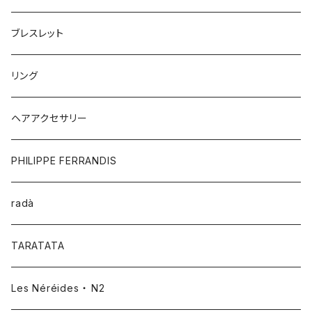
ブレスレット
リング
ヘアアクセサリー
PHILIPPE FERRANDIS
radà
TARATATA
Les Néréides ・ N2