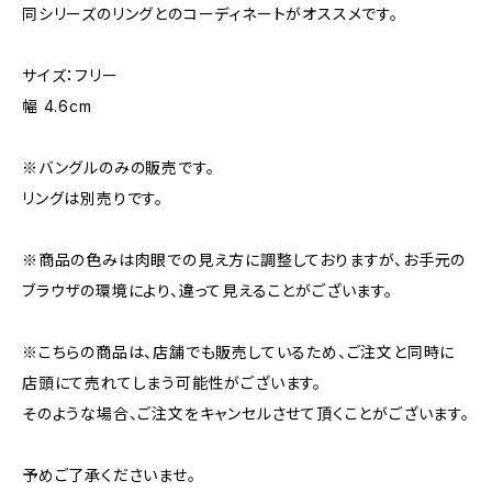
同シリーズのリングとのコーディネートがオススメです。
サイズ：フリー
幅 4.6cm
※バングルのみの販売です。
リングは別売りです。
※商品の色みは肉眼での見え方に調整しておりますが、お手元の
ブラウザの環境により、違って見えることがございます。
※こちらの商品は、店舗でも販売しているため、ご注文と同時に
店頭にて売れてしまう可能性がございます。
そのような場合、ご注文をキャンセルさせて頂くことがございます。
予めご了承くださいませ。