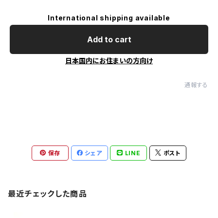
International shipping available
Add to cart
日本国内にお住まいの方向け
通報する
保存
シェア
LINE
ポスト
最近チェックした商品