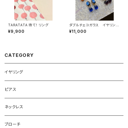
TARATATA 待て！ リング
ダブルチェコガラス イヤリン
グ・ピアス
¥9,900
¥11,000
CATEGORY
イヤリング
ピアス
ネックレス
ブローチ