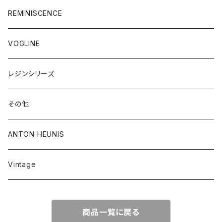
REMINISCENCE
VOGLINE
レジンシリーズ
その他
ANTON HEUNIS
Vintage
商品一覧に戻る