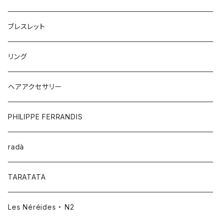
ブレスレット
リング
ヘアアクセサリー
PHILIPPE FERRANDIS
radà
TARATATA
Les Néréides ・ N2