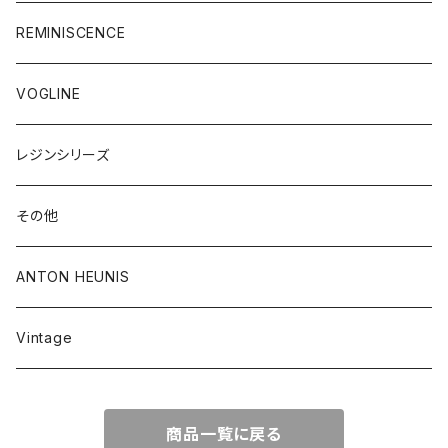
REMINISCENCE
VOGLINE
レジンシリーズ
その他
ANTON HEUNIS
Vintage
商品一覧に戻る