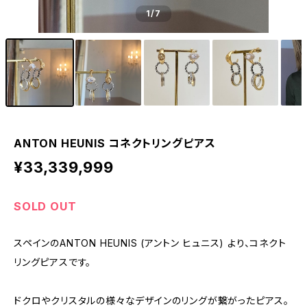
1
/7
ANTON HEUNIS コネクトリングピアス
¥33,339,999
SOLD OUT
スペインのANTON HEUNIS (アントン ヒュニス) より、コネクト
リングピアスです。
ドクロやクリスタルの様々なデザインのリングが繋がったピアス。