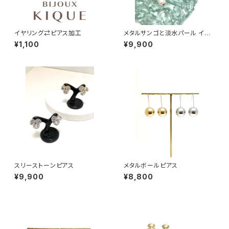
イヤリング⇄ピアス加工
メタルサンゴと淡水パール イヤ
リング・ピアス
¥1,100
¥9,900
スリーストーンピアス
メタルボールピアス
¥9,900
¥8,800