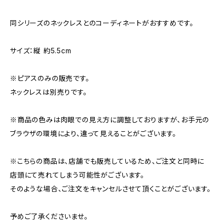
同シリーズのネックレスとのコーディネートがおすすめです。
サイズ：縦 約5.5cm
※ピアスのみの販売です。
ネックレスは別売りです。
※商品の色みは肉眼での見え方に調整しておりますが、お手元の
ブラウザの環境により、違って見えることがございます。
※こちらの商品は、店舗でも販売しているため、ご注文と同時に
店頭にて売れてしまう可能性がございます。
そのような場合、ご注文をキャンセルさせて頂くことがございます。
予めご了承くださいませ。