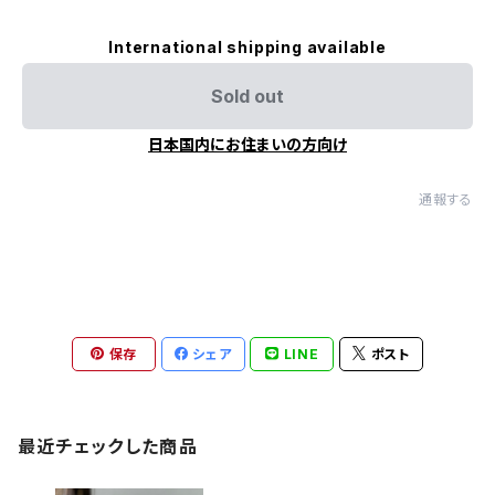
International shipping available
Sold out
日本国内にお住まいの方向け
通報する
保存
シェア
LINE
ポスト
最近チェックした商品