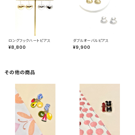
ロングフックハートピアス
ダブルオーバルピアス
¥8,800
¥9,900
その他の商品