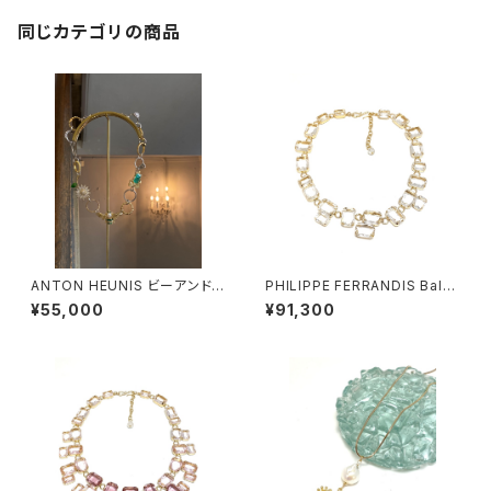
同じカテゴリの商品
ANTON HEUNIS ビーアンドデ
PHILIPPE FERRANDIS Balé
イジー コネクトリングネックレ
ares ネックレス #2
¥55,000
¥91,300
ス