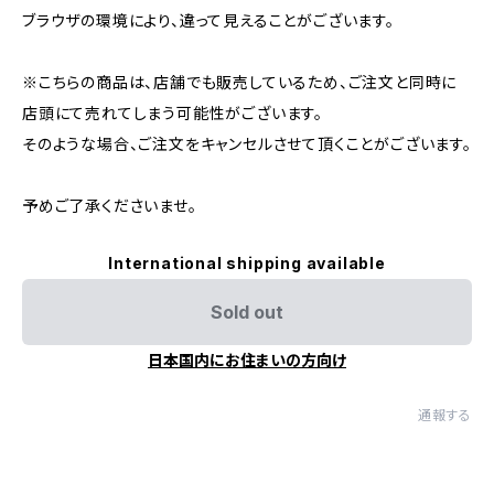
ブラウザの環境により、違って見えることがございます。
※こちらの商品は、店舗でも販売しているため、ご注文と同時に
店頭にて売れてしまう可能性がございます。
そのような場合、ご注文をキャンセルさせて頂くことがございます。
予めご了承くださいませ。
International shipping available
Sold out
日本国内にお住まいの方向け
通報する