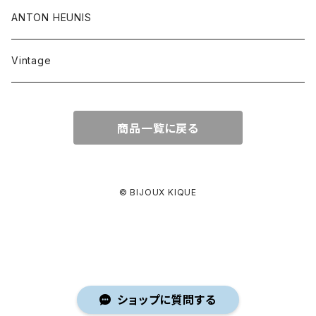
ANTON HEUNIS
Vintage
商品一覧に戻る
© BIJOUX KIQUE
ショップに質問する