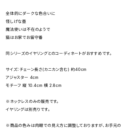
全体的にダークな色合いに
怪しげな壺
魔法使いは不在のようで
猫はお家でお留守番
同シリーズのイヤリングとのコーディネートがおすすめです。
サイズ：チェーン長さ(カニカン含む) 約40cm
アジャスター 4cm
モチーフ 縦 10.4cm 横 2.8cm
※ネックレスのみの販売です。
イヤリングは別売りです。
※商品の色みは肉眼での見え方に調整しておりますが、お手元の