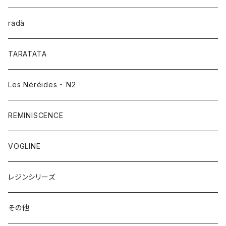
radà
TARATATA
Les Néréides ・ N2
REMINISCENCE
VOGLINE
レジンシリーズ
その他