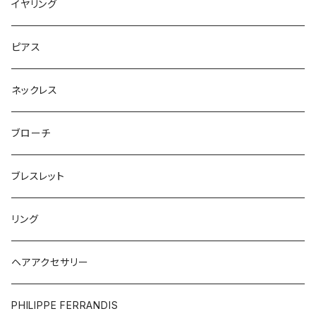
イヤリング
ピアス
ネックレス
ブローチ
ブレスレット
リング
ヘアアクセサリー
PHILIPPE FERRANDIS