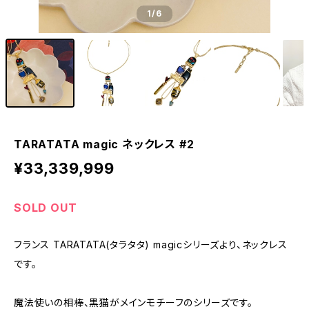
1
/6
TARATATA magic ネックレス #2
¥33,339,999
SOLD OUT
フランス TARATATA(タラタタ) magicシリーズより、ネックレス
です。
魔法使いの相棒、黒猫がメインモチーフのシリーズです。