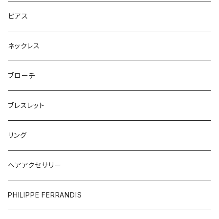
ピアス
ネックレス
ブローチ
ブレスレット
リング
ヘアアクセサリー
PHILIPPE FERRANDIS