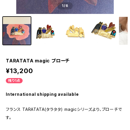
1
/6
TARATATA magic ブローチ
¥13,200
残り1点
International shipping available
フランス TARATATA(タラタタ) magicシリーズより、ブローチで
す。