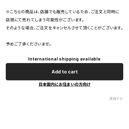
※こちらの商品は、店舗でも販売しているため、ご注文と同時に
店頭にて売れてしまう可能性がございます。
そのような場合、ご注文をキャンセルさせて頂くことがございます。
予めご了承くださいませ。
International shipping available
Add to cart
日本国内にお住まいの方向け
通報する