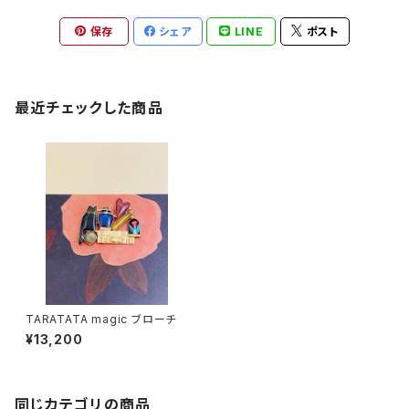
保存
シェア
LINE
ポスト
最近チェックした商品
TARATATA magic ブローチ
¥13,200
同じカテゴリの商品