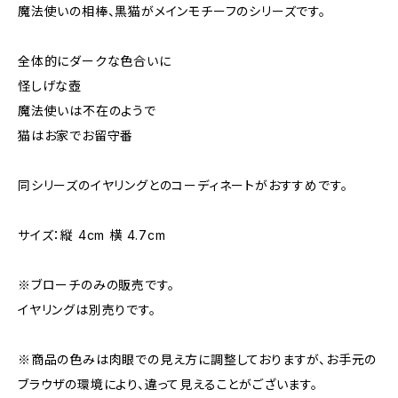
魔法使いの相棒、黒猫がメインモチーフのシリーズです。
全体的にダークな色合いに
怪しげな壺
魔法使いは不在のようで
猫はお家でお留守番
同シリーズのイヤリングとのコーディネートがおすすめです。
サイズ：縦 4cm 横 4.7cm
※ブローチのみの販売です。
イヤリングは別売りです。
※商品の色みは肉眼での見え方に調整しておりますが、お手元の
ブラウザの環境により、違って見えることがございます。