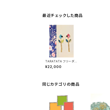
最近チェックした商品
TARATATA フリーダ
イヤリング
¥22,000
同じカテゴリの商品