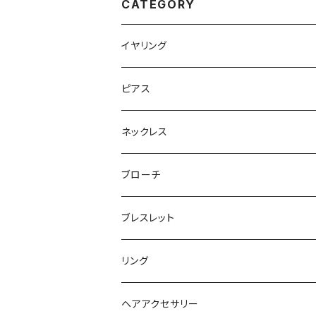
CATEGORY
イヤリング
ピアス
ネックレス
ブローチ
ブレスレット
リング
ヘアアクセサリー