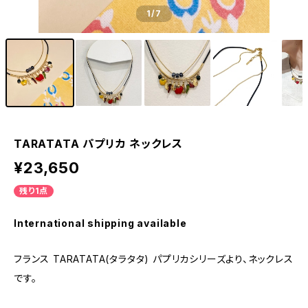
1
/7
TARATATA パプリカ ネックレス
¥23,650
残り1点
International shipping available
フランス TARATATA(タラタタ) パプリカシリーズより、ネックレス
です。