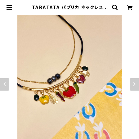
TARATATA パプリカ ネックレス |
BIJOUX KIQUE