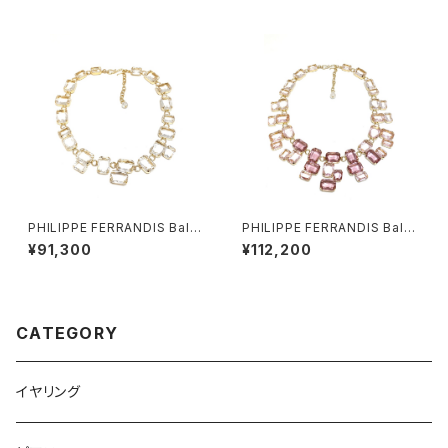
PHILIPPE FERRANDIS Balé
PHILIPPE FERRANDIS Balé
ares ネックレス #2
ares ネックレス #1
¥91,300
¥112,200
CATEGORY
イヤリング