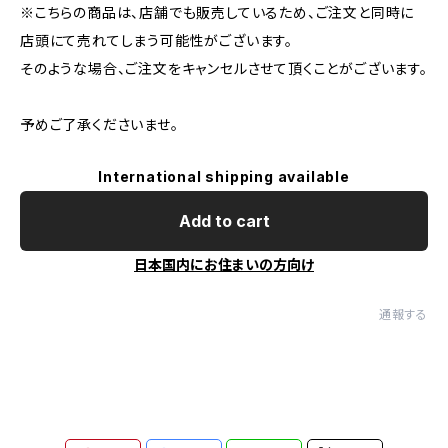
※こちらの商品は、店舗でも販売しているため、ご注文と同時に
店頭にて売れてしまう可能性がございます。
そのような場合、ご注文をキャンセルさせて頂くことがございます。
予めご了承くださいませ。
International shipping available
Add to cart
日本国内にお住まいの方向け
通報する