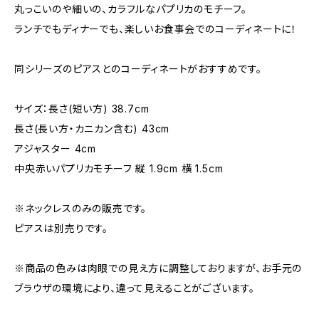
丸っこいのや細いの、カラフルなパプリカのモチーフ。
ランチでもディナーでも、楽しいお食事会でのコーディネートに！
同シリーズのピアスとのコーディネートがおすすめです。
サイズ：長さ(短い方) 38.7cm
長さ(長い方・カニカン含む) 43cm
アジャスター 4cm
中央赤いパプリカモチーフ 縦 1.9cm 横 1.5cm
※ネックレスのみの販売です。
ピアスは別売りです。
※商品の色みは肉眼での見え方に調整しておりますが、お手元の
ブラウザの環境により、違って見えることがございます。