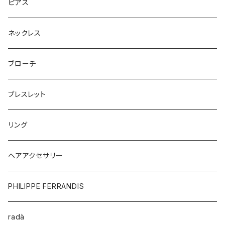
ピアス
ネックレス
ブローチ
ブレスレット
リング
ヘアアクセサリー
PHILIPPE FERRANDIS
radà