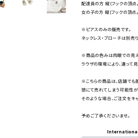
配達員の方 縦(フックの頂点より計
女の子の方 縦(フックの頂点より計
※ピアスのみの販売です。
ネックレス・ブローチは別売り
※商品の色みは肉眼での見え
ラウザの環境により、違って見
※こちらの商品は、店舗でも
頭にて売れてしまう可能性が
そのような場合、ご注文をキ
予めご了承くださいませ。
Internationa