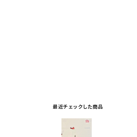
最近チェックした商品