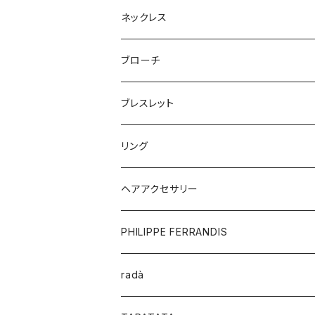
ネックレス
ブローチ
ブレスレット
リング
ヘアアクセサリー
PHILIPPE FERRANDIS
radà