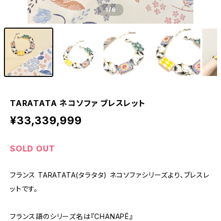
1
/6
TARATATA ネコソファ ブレスレット
¥33,339,999
SOLD OUT
フランス TARATATA(タラタタ) ネコソファシリーズより、ブレスレ
ットです。
フランス語のシリーズ名は『CHANAPÉ』