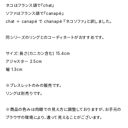
ネコはフランス語で『chat』
ソファはフランス語で『canapé』
chat ＋ canapé で chanapé 『ネコソファ』と訳しました。
同シリーズのリングとのコーディネートがおすすめです。
サイズ：長さ(カニカン含む) 15.4cm
アジャスター 2.5cm
幅 1.3cm
※ブレスレットのみの販売です。
リングは別売りです。
※商品の色みは肉眼での見え方に調整しておりますが、お手元の
ブラウザの環境により、違って見えることがございます。