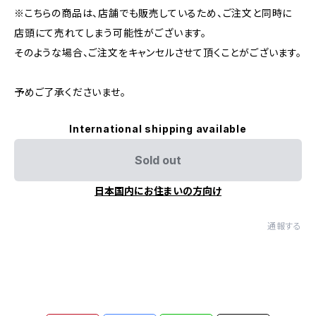
※こちらの商品は、店舗でも販売しているため、ご注文と同時に
店頭にて売れてしまう可能性がございます。
そのような場合、ご注文をキャンセルさせて頂くことがございます。
予めご了承くださいませ。
International shipping available
Sold out
日本国内にお住まいの方向け
通報する