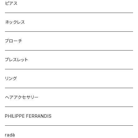
ピアス
ネックレス
ブローチ
ブレスレット
リング
ヘアアクセサリー
PHILIPPE FERRANDIS
radà