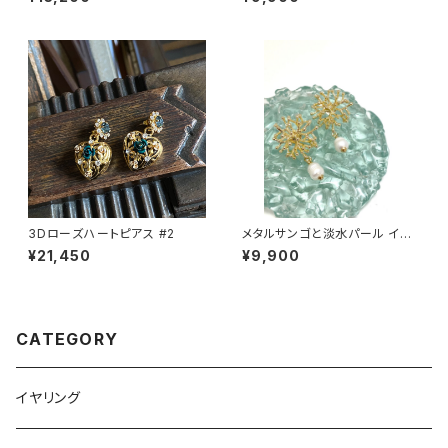
3Dローズハートピアス #2
メタルサンゴと淡水パール イヤ
リング・ピアス
¥21,450
¥9,900
CATEGORY
イヤリング