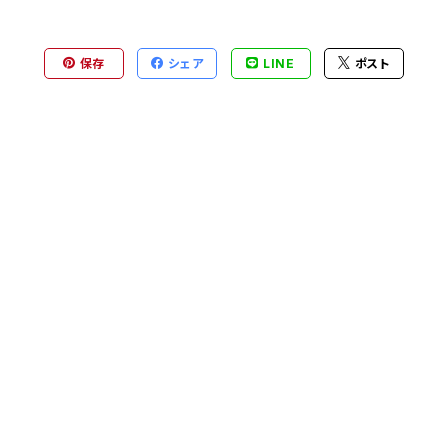
保存
シェア
LINE
ポスト