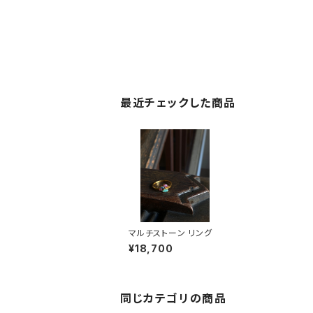
最近チェックした商品
マルチストーン リング
¥18,700
同じカテゴリの商品