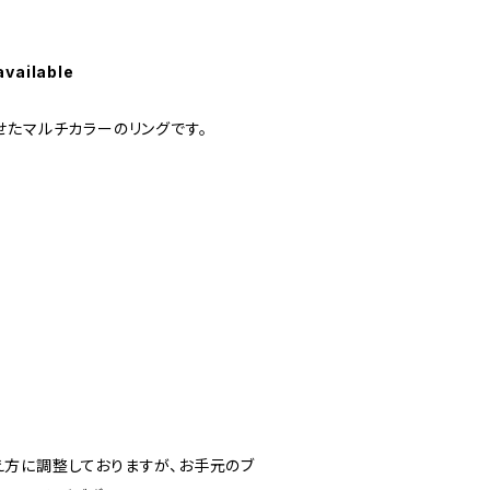
available
せたマルチカラーのリングです。
方に調整しておりますが、お手元のブ