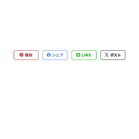
保存
シェア
LINE
ポスト