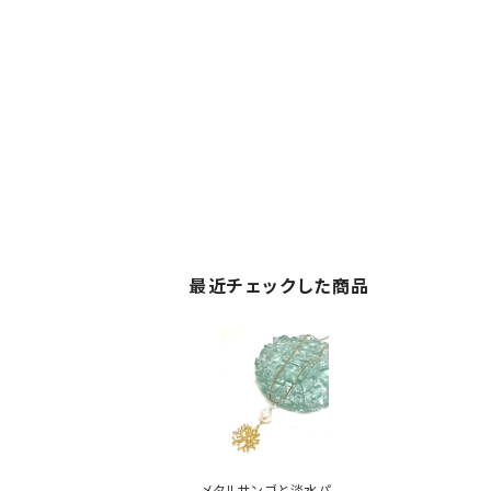
最近チェックした商品
メタルサンゴと淡水パー