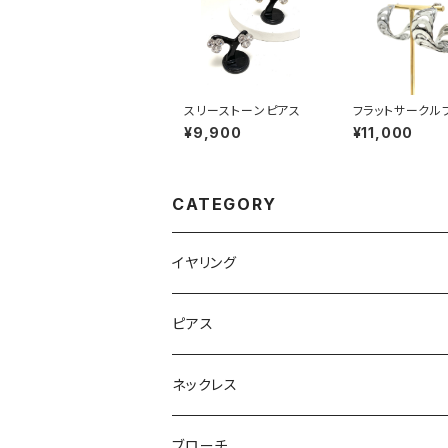
スリーストーンピアス
フラットサークル
ピアス silver
¥9,900
¥11,000
CATEGORY
イヤリング
ピアス
ネックレス
ブローチ