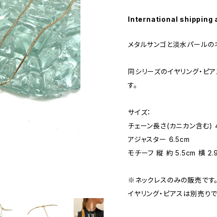
International shipping 
メタルサンゴと淡水パールの
同シリーズのイヤリング・ピ
す。
サイズ：
チェーン長さ(カニカン含む) 
アジャスター 6.5cm
モチーフ 縦 約 5.5cm 横 2.
※ネックレスのみの販売です
イヤリング・ピアスは別売りで