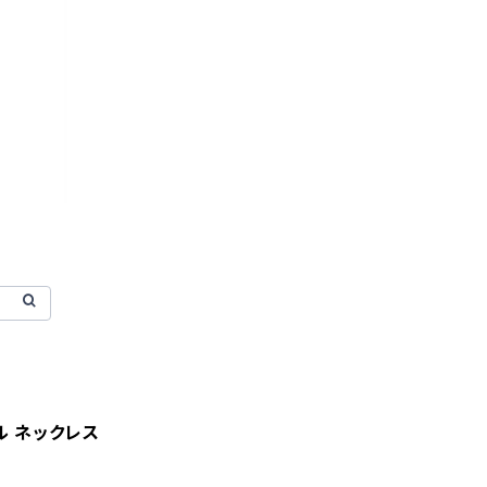
 ネックレス