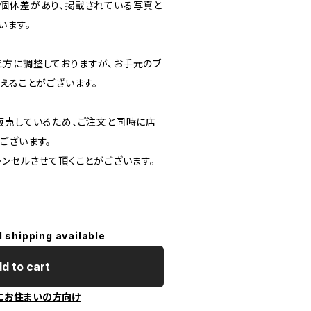
個体差があり、掲載されている写真と
います。
方に調整しておりますが、お手元のブ
えることがございます。
販売しているため、ご注文と同時に店
ございます。
ャンセルさせて頂くことがございます。
l shipping available
d to cart
にお住まいの方向け