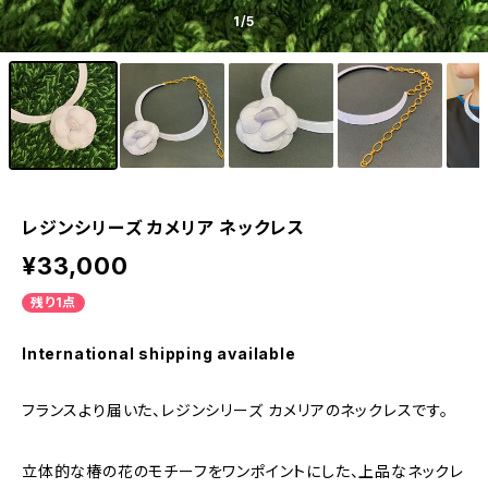
1
/5
レジンシリーズ カメリア ネックレス
¥33,000
残り1点
International shipping available
フランスより届いた、レジンシリーズ カメリアのネックレスです。
立体的な椿の花のモチーフをワンポイントにした、上品なネックレ