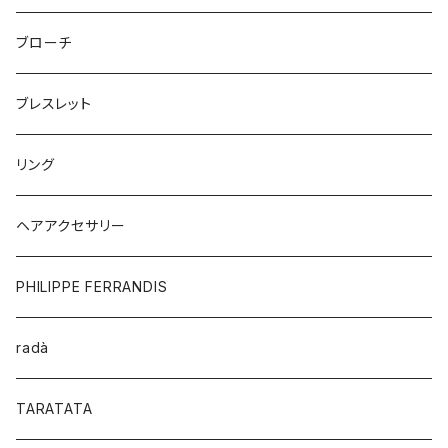
ブローチ
ブレスレット
リング
ヘアアクセサリー
PHILIPPE FERRANDIS
radà
TARATATA