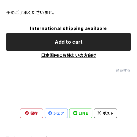
予めご了承くださいませ。
International shipping available
Add to cart
日本国内にお住まいの方向け
通報する
保存
シェア
LINE
ポスト