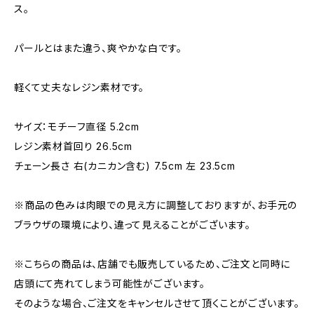
ス。
パールとはまた違う、爽やかな白です。
軽くて丈夫なレジン素材です。
サイズ：モチーフ直径 5.2cm
レジン素材首回り 26.5cm
チェーン長さ 右(カニカン含む) 7.5cm 左 23.5cm
※商品の色みは肉眼での見え方に調整しておりますが、お手元の
ブラウザの環境により、違って見えることがございます。
※こちらの商品は、店舗でも販売しているため、ご注文と同時に
店頭にて売れてしまう可能性がございます。
そのような場合、ご注文をキャンセルさせて頂くことがございます。