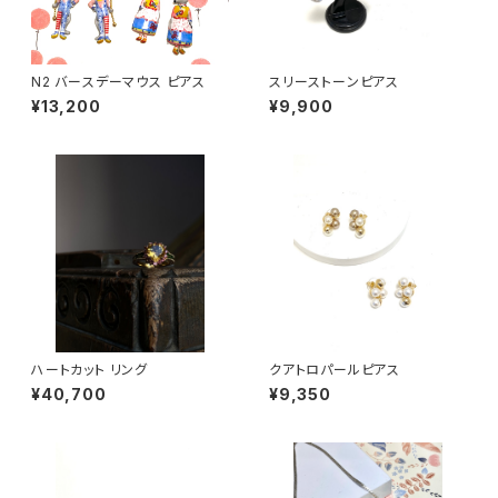
N2 バースデーマウス ピアス
スリーストーンピアス
¥13,200
¥9,900
ハートカット リング
クアトロパールピアス
¥40,700
¥9,350