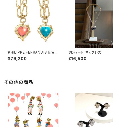
PHILIPPE FERRANDIS brea
3Dハート ネックレス
k my heart ネックレス
¥79,200
¥16,500
その他の商品