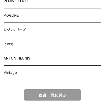
REMINISCENCE
VOGLINE
レジンシリーズ
その他
ANTON HEUNIS
Vintage
商品一覧に戻る