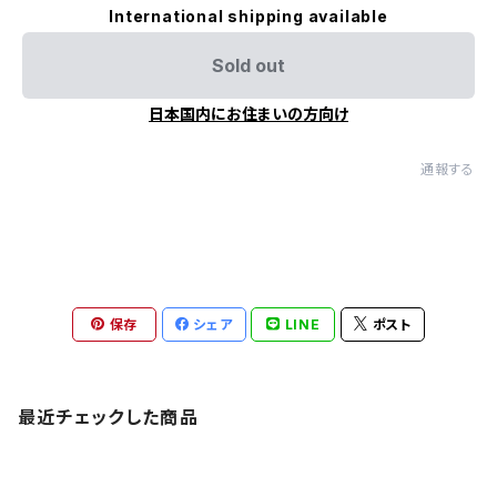
International shipping available
Sold out
日本国内にお住まいの方向け
通報する
保存
シェア
LINE
ポスト
最近チェックした商品