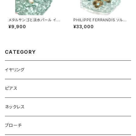
メタルサンゴと淡水パール イヤ
PHILIPPE FERRANDIS ソルベ
リング・ピアス
イヤリング #2
¥9,900
¥33,000
CATEGORY
イヤリング
ピアス
ネックレス
ブローチ