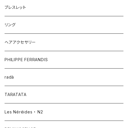
ブレスレット
リング
ヘアアクセサリー
PHILIPPE FERRANDIS
radà
TARATATA
Les Néréides ・ N2