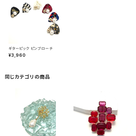
ギターピック ピンブローチ
¥3,960
同じカテゴリの商品