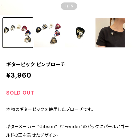
1
/15
ギターピック ピンブローチ
¥3,960
SOLD OUT
本物のギターピックを使用したブローチです。
ギターメーカー “Gibson” と“Fender”のピックにパールとゴー
ルドの玉を乗せたデザイン。