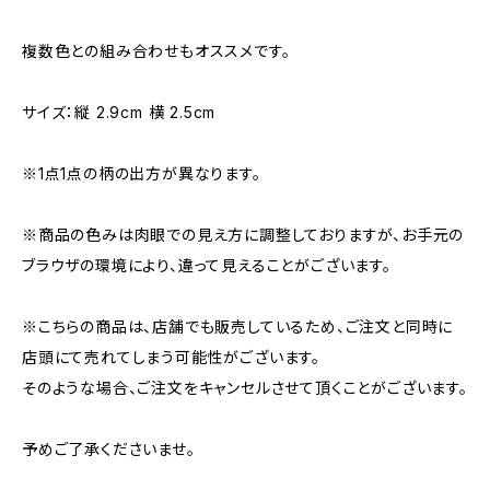
複数色との組み合わせもオススメです。
サイズ：縦 2.9cm 横 2.5cm
※1点1点の柄の出方が異なります。
※商品の色みは肉眼での見え方に調整しておりますが、お手元の
ブラウザの環境により、違って見えることがございます。
※こちらの商品は、店舗でも販売しているため、ご注文と同時に
店頭にて売れてしまう可能性がございます。
そのような場合、ご注文をキャンセルさせて頂くことがございます。
予めご了承くださいませ。