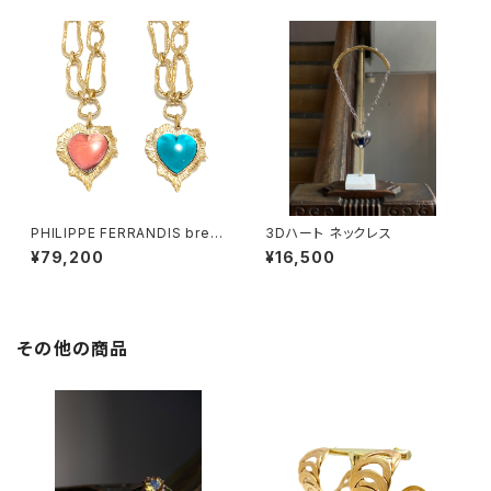
PHILIPPE FERRANDIS brea
3Dハート ネックレス
k my heart ネックレス
¥79,200
¥16,500
その他の商品