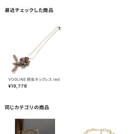
最近チェックした商品
VOGLINE 昆虫ネックレス red
¥19,778
同じカテゴリの商品