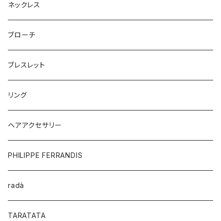
ネックレス
ブローチ
ブレスレット
リング
ヘアアクセサリー
PHILIPPE FERRANDIS
radà
TARATATA