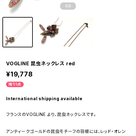
1
/3
VOGLINE 昆虫ネックレス red
¥19,778
残り1点
International shipping available
フランスのVOGLINE より、昆虫ネックレスです。
アンティークゴールドの昆虫モチーフの羽根には、レッド・オレン