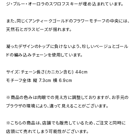
ジ・ブルー・オーロラのスワロフスキーが埋め込まれています。
また、同じくアンティークゴールドのフラワーモチーフの中央には、
天然石とガラスビーズが揺れます。
凝ったデザインのトップに負けないよう、珍しいベージュとゴール
ドの編み込みチェーンを使用しています。
サイズ：チェーン長さ(カニカン含む) 44cm
モチーフ全体 縦 7.3cm 横 6.9cm
※商品の色みは肉眼での見え方に調整しておりますが、お手元の
ブラウザの環境により、違って見えることがございます。
※こちらの商品は、店舗でも販売しているため、ご注文と同時に
店頭にて売れてしまう可能性がございます。