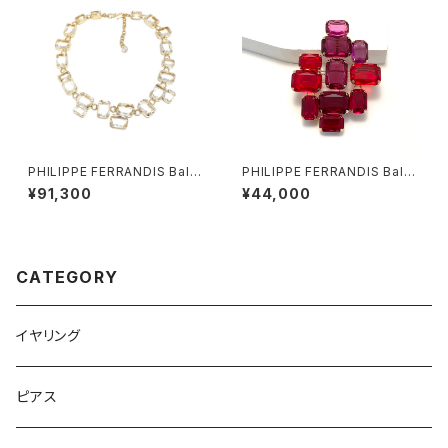
PHILIPPE FERRANDIS Balé
PHILIPPE FERRANDIS Balé
ares ネックレス #2
ares ブローチ
¥91,300
¥44,000
CATEGORY
イヤリング
ピアス