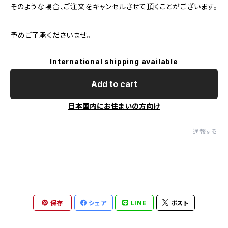
そのような場合、ご注文をキャンセルさせて頂くことがございます。
予めご了承くださいませ。
International shipping available
Add to cart
日本国内にお住まいの方向け
通報する
保存
シェア
LINE
ポスト