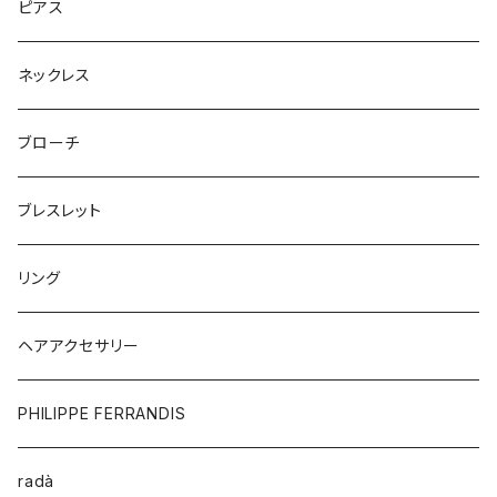
ピアス
ネックレス
ブローチ
ブレスレット
リング
ヘアアクセサリー
PHILIPPE FERRANDIS
radà