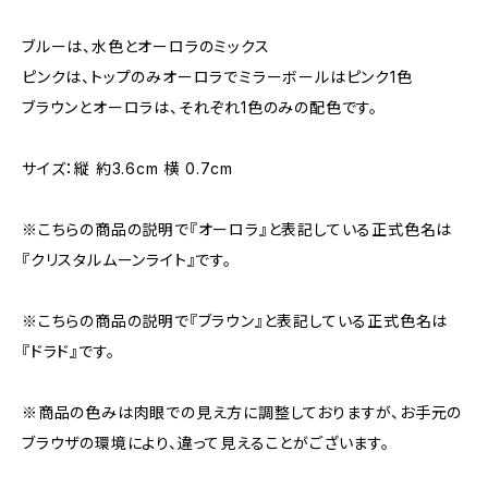
ブルーは、水色とオーロラのミックス
ピンクは、トップのみオーロラでミラーボールはピンク1色
ブラウンとオーロラは、それぞれ1色のみの配色です。
サイズ：縦 約3.6cm 横 0.7cm
※こちらの商品の説明で『オーロラ』と表記している正式色名は
『クリスタルムーンライト』です。
※こちらの商品の説明で『ブラウン』と表記している正式色名は
『ドラド』です。
※商品の色みは肉眼での見え方に調整しておりますが、お手元の
ブラウザの環境により、違って見えることがございます。