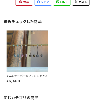
保存
シェア
LINE
ポスト
最近チェックした商品
ミニミラーボールフリンジピアス
¥6,468
同じカテゴリの商品