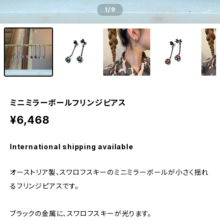
1
/9
ミニミラーボールフリンジピアス
¥6,468
International shipping available
オーストリア製、スワロフスキーのミニミラーボールが小さく揺れ
るフリンジピアスです。
ブラックの金属に、スワロフスキーが光ります。