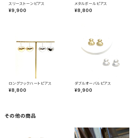
スリーストーンピアス
メタルボールピアス
¥9,900
¥8,800
ロングフックハートピアス
ダブルオーバルピアス
¥8,800
¥9,900
その他の商品