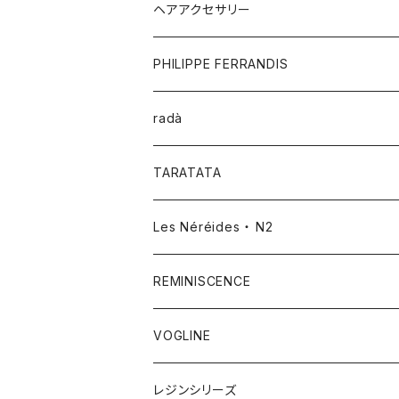
ヘアアクセサリー
PHILIPPE FERRANDIS
radà
TARATATA
Les Néréides ・ N2
REMINISCENCE
VOGLINE
レジンシリーズ