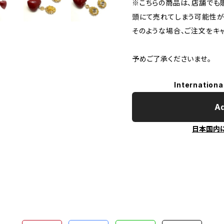
※こちらの商品は、店舗でも
頭にて売れてしまう可能性が
そのような場合、ご注文をキ
予めご了承くださいませ。
Internationa
Ad
日本国内