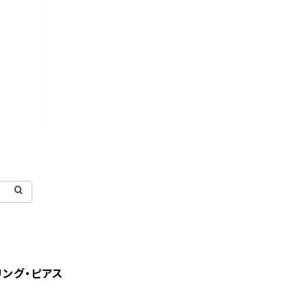
リング・ピアス