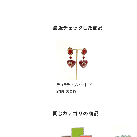
最近チェックした商品
デコラティブハート イヤ
リング・ピアス
¥19,800
同じカテゴリの商品