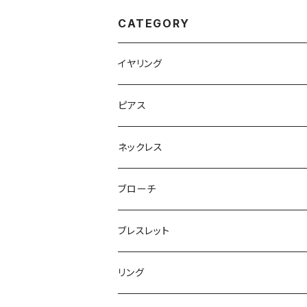
CATEGORY
イヤリング
ピアス
ネックレス
ブローチ
ブレスレット
リング