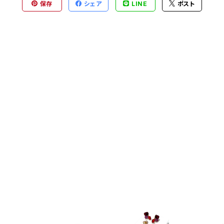
保存
シェア
LINE
ポスト