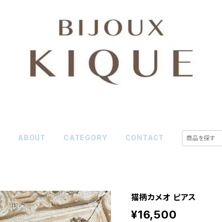
E
ABOUT
CATEGORY
CONTACT
猫柄カメオ ピアス
¥16,500