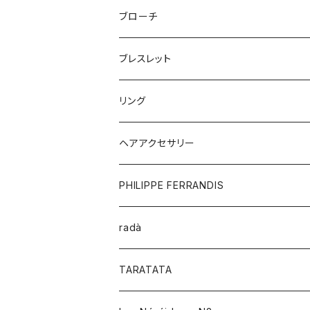
ブローチ
ブレスレット
リング
ヘアアクセサリー
PHILIPPE FERRANDIS
radà
TARATATA