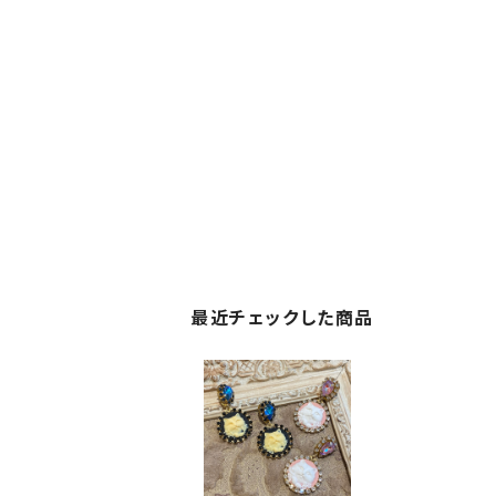
最近チェックした商品