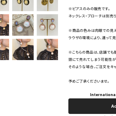
※ピアスのみの販売です。
ネックレス・ブローチは別売り
※商品の色みは肉眼での見え
ラウザの環境により、違って見
※こちらの商品は、店舗でも
頭にて売れてしまう可能性が
そのような場合、ご注文をキ
予めご了承くださいませ。
Internationa
Ad