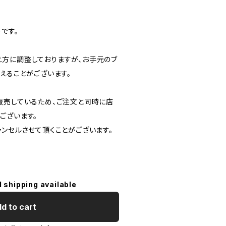
です。
方に調整しておりますが、お手元のブ
えることがございます。
販売しているため、ご注文と同時に店
ございます。
ャンセルさせて頂くことがございます。
l shipping available
d to cart