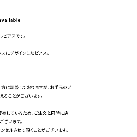
available
ルピアスです。
ャスにデザインしたピアス。
方に調整しておりますが、お手元のブ
えることがございます。
販売しているため、ご注文と同時に店
ございます。
ャンセルさせて頂くことがございます。