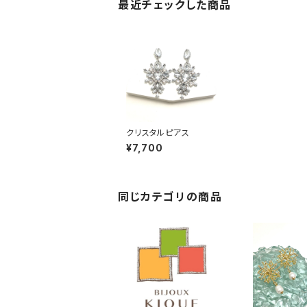
最近チェックした商品
クリスタルピアス
¥7,700
同じカテゴリの商品