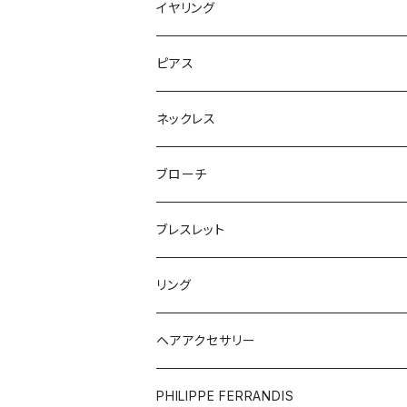
イヤリング
ピアス
ネックレス
ブローチ
ブレスレット
リング
ヘアアクセサリー
PHILIPPE FERRANDIS