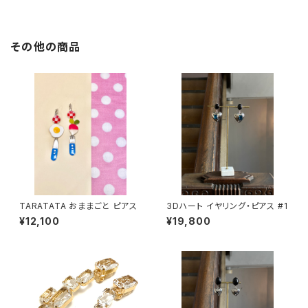
その他の商品
TARATATA おままごと ピアス
3Dハート イヤリング・ピアス #1
¥12,100
¥19,800