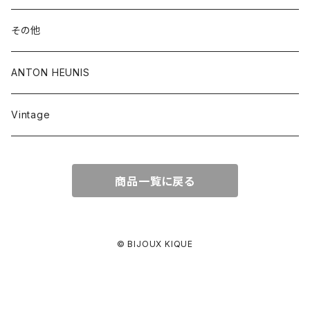
その他
ANTON HEUNIS
Vintage
商品一覧に戻る
© BIJOUX KIQUE