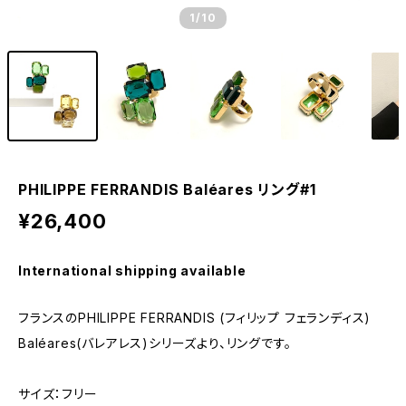
1
/10
PHILIPPE FERRANDIS Baléares リング#1
¥26,400
International shipping available
フランスのPHILIPPE FERRANDIS (フィリップ フェランディス)
Baléares(バレアレス)シリーズより、リングです。
サイズ：フリー