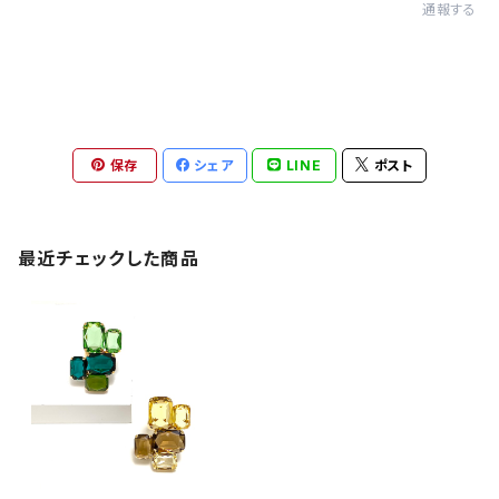
通報する
保存
シェア
LINE
ポスト
最近チェックした商品