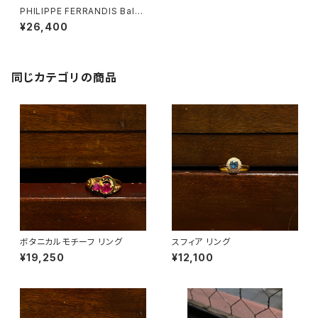
PHILIPPE FERRANDIS Balé
ares リング#1
¥26,400
同じカテゴリの商品
ボタニカルモチーフ リング
スフィア リング
¥19,250
¥12,100