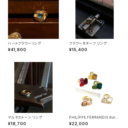
ハートフラワーリング
フラワーモチーフ リング
¥41,800
¥15,400
マルチストーン リング
PHILIPPE FERRANDIS Balé
ares リング
¥18,700
¥22,000