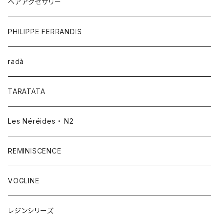
ヘアアクセサリー
PHILIPPE FERRANDIS
radà
TARATATA
Les Néréides ・ N2
REMINISCENCE
VOGLINE
レジンシリーズ