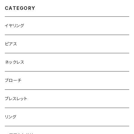
CATEGORY
イヤリング
ピアス
ネックレス
ブローチ
ブレスレット
リング