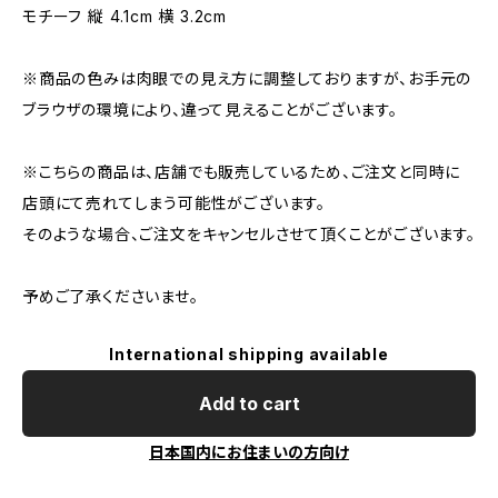
モチーフ 縦 4.1cm 横 3.2cm
※商品の色みは肉眼での見え方に調整しておりますが、お手元の
ブラウザの環境により、違って見えることがございます。
※こちらの商品は、店舗でも販売しているため、ご注文と同時に
店頭にて売れてしまう可能性がございます。
そのような場合、ご注文をキャンセルさせて頂くことがございます。
予めご了承くださいませ。
International shipping available
Add to cart
日本国内にお住まいの方向け