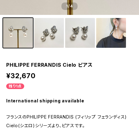
1
/4
PHILIPPE FERRANDIS Cielo ピアス
¥32,670
残り1点
International shipping available
フランスのPHILIPPE FERRANDIS (フィリップ フェランディス)
Cielo(シエロ)シリーズより、ピアスです。