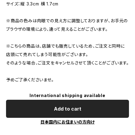
サイズ：縦 3.3cm 横 1.7cm
※商品の色みは肉眼での見え方に調整しておりますが、お手元の
ブラウザの環境により、違って見えることがございます。
※こちらの商品は、店舗でも販売しているため、ご注文と同時に
店頭にて売れてしまう可能性がございます。
そのような場合、ご注文をキャンセルさせて頂くことがございます。
予めご了承くださいませ。
International shipping available
Add to cart
日本国内にお住まいの方向け