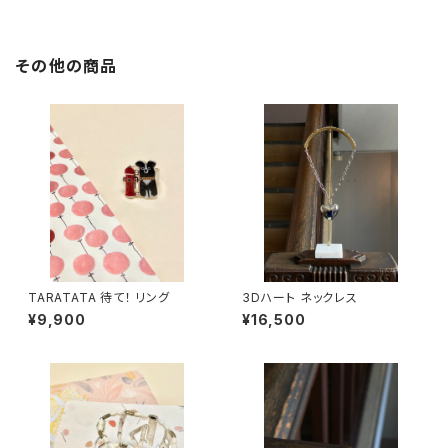
その他の商品
TARATATA 待て！ リング
3Dハート ネックレス
¥9,900
¥16,500