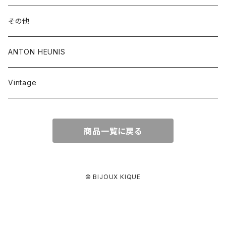
その他
ANTON HEUNIS
Vintage
商品一覧に戻る
© BIJOUX KIQUE