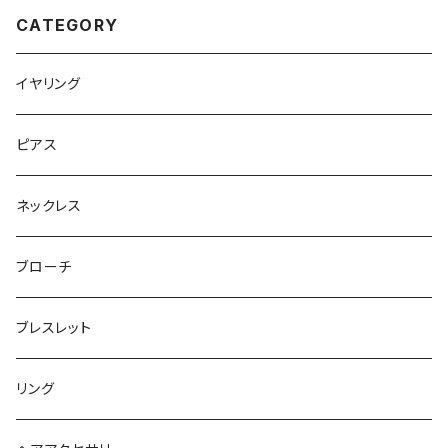
CATEGORY
イヤリング
ピアス
ネックレス
ブローチ
ブレスレット
リング