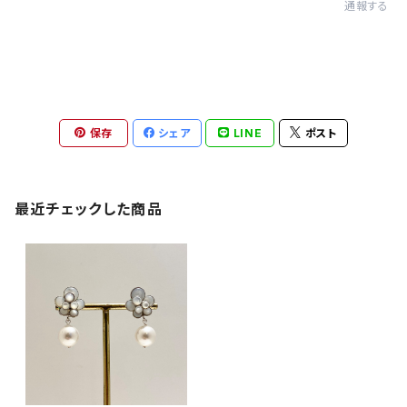
通報する
保存
シェア
LINE
ポスト
最近チェックした商品