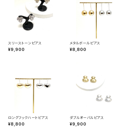
スリーストーンピアス
メタルボールピアス
¥9,900
¥8,800
ロングフックハートピアス
ダブルオーバルピアス
¥8,800
¥9,900