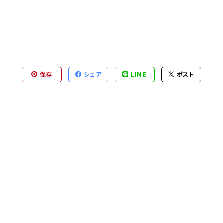
保存
シェア
LINE
ポスト