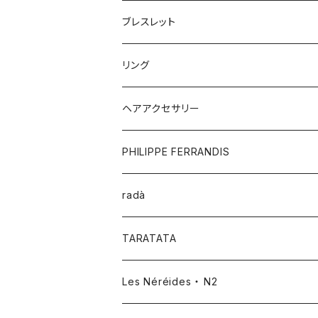
ブレスレット
リング
ヘアアクセサリー
PHILIPPE FERRANDIS
radà
TARATATA
Les Néréides ・ N2