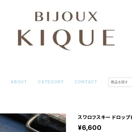
E
ABOUT
CATEGORY
CONTACT
スワロフスキー ドロップ
¥6,600